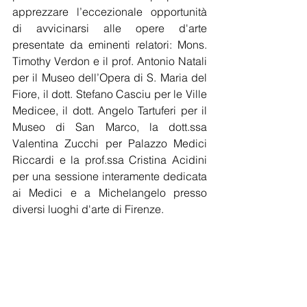
apprezzare l’eccezionale opportunità 
di avvicinarsi alle opere d'arte 
presentate da eminenti relatori: Mons. 
Timothy Verdon e il prof. Antonio Natali 
per il Museo dell’Opera di S. Maria del 
Fiore, il dott. Stefano Casciu per le Ville 
Medicee, il dott. Angelo Tartuferi per il 
Museo di San Marco, la dott.ssa 
Valentina Zucchi per Palazzo Medici 
Riccardi e la prof.ssa Cristina Acidini 
per una sessione interamente dedicata 
ai Medici e a Michelangelo presso 
diversi luoghi d'arte di Firenze.