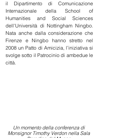
il Dipartimento di Comunicazione 
Internazionale della School of 
Humanities and Social Sciences 
dell'Università di Nottingham Ningbo. 
Nata anche dalla considerazione che 
Firenze e Ningbo hanno stretto nel 
2008 un Patto di Amicizia, l’iniziativa si 
svolge sotto il Patrocinio di ambedue le 
città. 
Un momento della conferenza di 
Monsignor Timothy Verdon nella Sala 