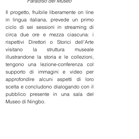
Paradiso del Museo 
Il progetto, fruibile liberamente on line 
in lingua italiana, prevede un primo 
ciclo di sei sessioni in streaming di 
circa due ore e mezza ciascuna: i 
rispettivi Direttori o Storici dell’Arte 
visitano la struttura museale 
illustrandone la storia e le collezioni, 
tengono una lezione-conferenza col 
supporto di immagini e video per 
approfondire alcuni aspetti di loro 
scelta e concludono dialogando con il 
pubblico presente in una sala del 
Museo di Ningbo. 