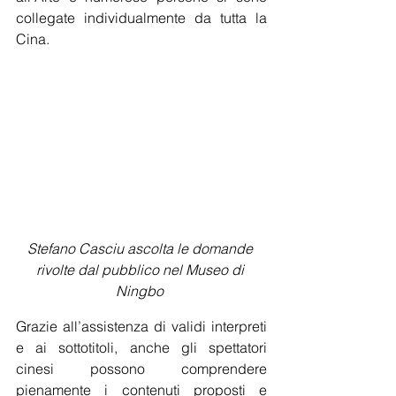
collegate individualmente da tutta la 
Cina. 
Stefano Casciu ascolta le domande 
rivolte dal pubblico nel Museo di 
Ningbo 
Grazie all’assistenza di validi interpreti 
e ai sottotitoli, anche gli spettatori 
cinesi possono comprendere 
pienamente i contenuti proposti e 