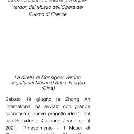
Verdon dal Museo dell'Opera del 
Duomo di Firenze 
 La diretta di Monsignor Verdon  
seguita nel Museo d’Arte a Ningbo 
(Cina)
Sabato 19 giugno la Zhong Art 
International ha avviato con grande 
successo il nuovo progetto ideato dal 
suo Presidente Xiuzhong Zhang per il 
2021, ”Rinascimento – I Musei di 