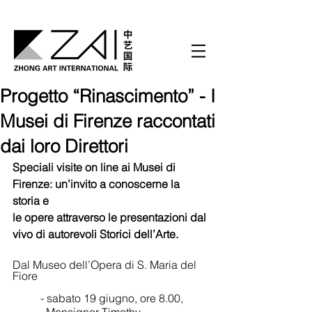
Progetto “Rinascimento” - I
Musei di Firenze raccontati
dai loro Direttori
Speciali visite on line ai Musei di 
Firenze: un’invito a conoscerne la 
storia e 
le opere attraverso le presentazioni dal 
vivo di autorevoli Storici dell’Arte.
Dal Museo dell’Opera di S. Maria del 
Fiore
- sabato 19 giugno, ore 8.00,