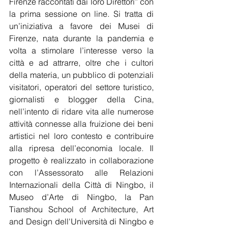
Firenze raccontati dai loro Direttori” con 
la prima sessione on line. Si tratta di 
un’iniziativa a favore dei Musei di 
Firenze, nata durante la pandemia e 
volta a stimolare l’interesse verso la 
città e ad attrarre, oltre che i cultori 
della materia, un pubblico di potenziali 
visitatori, operatori del settore turistico, 
giornalisti e blogger della Cina, 
nell’intento di ridare vita alle numerose 
attività connesse alla fruizione dei beni 
artistici nel loro contesto e contribuire 
alla ripresa dell’economia locale. Il 
progetto è realizzato in collaborazione 
con l’Assessorato alle Relazioni 
Internazionali della Città di Ningbo, il 
Museo d’Arte di Ningbo, la Pan 
Tianshou School of Architecture, Art 
and Design dell'Università di Ningbo e 