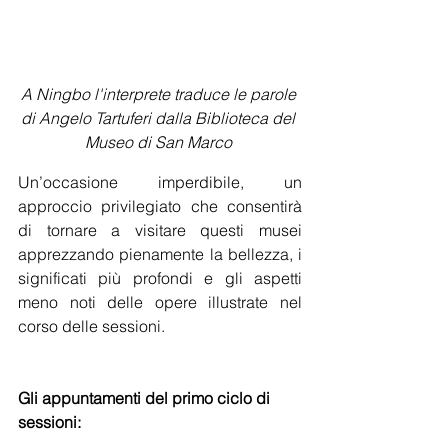
A Ningbo l'interprete traduce le parole 
di Angelo Tartuferi dalla Biblioteca del 
Museo di San Marco 
Un’occasione imperdibile, un 
approccio privilegiato che consentirà 
di tornare a visitare questi musei 
apprezzando pienamente la bellezza, i 
significati più profondi e gli aspetti 
meno noti delle opere illustrate nel 
corso delle sessioni. 
Gli appuntamenti del primo ciclo di 
sessioni: