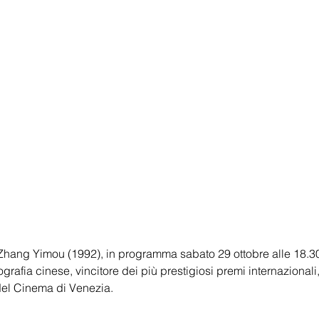
 Zhang Yimou (1992), in programma sabato 29 ottobre alle 18.3
rafia cinese, vincitore dei più prestigiosi premi internazionali, 
del Cinema di Venezia.