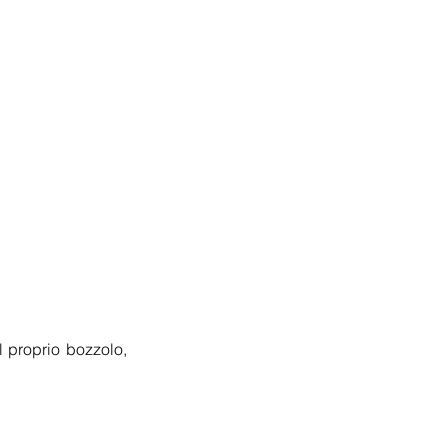
l proprio bozzolo, 