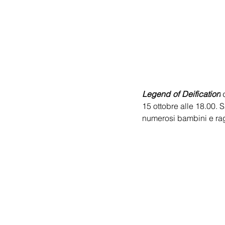
Legend of Deification
15 ottobre alle 18.00. 
numerosi bambini e raga