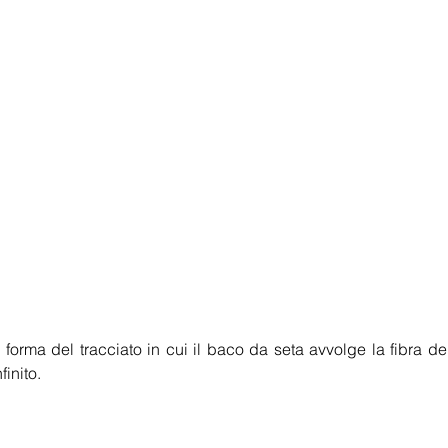
la forma del tracciato in cui il baco da seta avvolge la fibra de
finito.