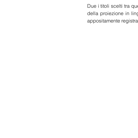
Due i titoli scelti tra qu
della proiezione in lin
appositamente registrat