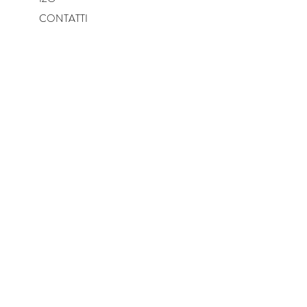
CONTATTI