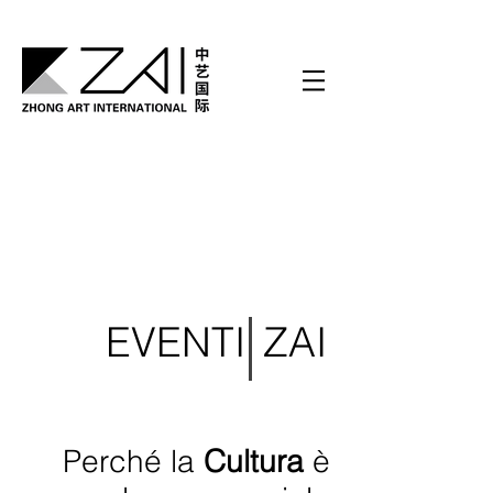
EVENTI
ZAI
Perché la
Cultura
è