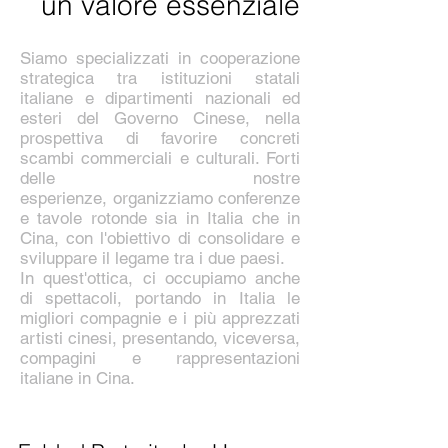
un valore essenziale
Siamo specializzati in cooperazione
strategica tra istituzioni statali
italiane e dipartimenti nazionali ed
esteri del Governo Cinese, nella
prospettiva di favorire concreti
scambi commerciali e culturali. Forti
delle nostre
esperienze, organizziamo conferenze
e tavole rotonde sia in Italia che in
Cina, con l'obiettivo di consolidare e
sviluppare il legame tra i due paesi.
In quest'ottica, ci occupiamo anche
di spettacoli, portando in Italia le
migliori compagnie e i più apprezzati
artisti cinesi, presentando, viceversa,
compagini e rappresentazioni
italiane in Cina.