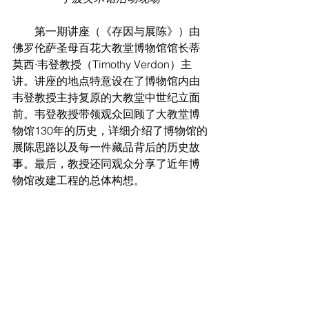
        第一期讲座（《存因与展陈》）由
佛罗伦萨圣母百花大教堂博物馆馆长蒂
莫⻄·韦登教授（Timothy Verdon）主
讲。讲座的地点特意设在了博物馆内由
韦登教授主持复原的大教堂中世纪立面
前。韦登教授带领观众回顾了大教堂博
物馆130年的历史，详细介绍了博物馆的
展陈思路以及每一件藏品背后的历史故
事。最后，教授还同观众分享了近年博
物馆改建工程的总体构想。