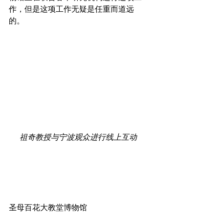
作，但是这项工作无疑是任重而道远
的。
祖奇教授与宁波观众进行线上互动
圣母百花大教堂博物馆