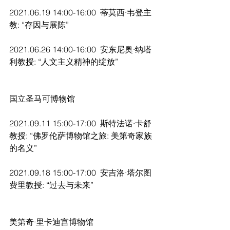
2021.06.19 14:00-16:00  蒂莫⻄·韦登主
教: “存因与展陈”
2021.06.26 14:00-16:00  安东尼奥·纳塔
利教授: “人文主义精神的绽放”
国立圣马可博物馆
2021.09.11 15:00-17:00  斯特法诺·卡舒
教授: “佛罗伦萨博物馆之旅: 美第奇家族
的名义”
2021.09.18 15:00-17:00  安吉洛·塔尔图
费里教授: “过去与未来”
美第奇·里卡迪宫博物馆 