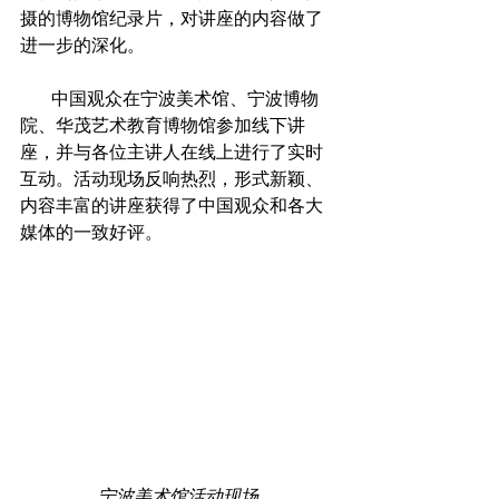
摄的博物馆纪录片，对讲座的内容做了
进一步的深化。
       中国观众在宁波美术馆、宁波博物
院、华茂艺术教育博物馆参加线下讲
座，并与各位主讲人在线上进行了实时
互动。活动现场反响热烈，形式新颖、
内容丰富的讲座获得了中国观众和各大
媒体的一致好评。
宁波美术馆活动现场