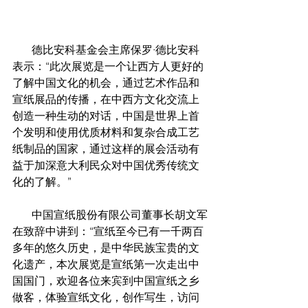
       德比安科基金会主席保罗·德比安科
表示：“此次展览是一个让西方人更好的
了解中国文化的机会，通过艺术作品和
宣纸展品的传播，在中西方文化交流上
创造一种生动的对话，中国是世界上首
个发明和使用优质材料和复杂合成工艺
纸制品的国家，通过这样的展会活动有
益于加深意大利民众对中国优秀传统文
化的了解。”
       中国宣纸股份有限公司董事长胡文军
在致辞中讲到：“宣纸至今已有一千两百
多年的悠久历史，是中华民族宝贵的文
化遗产，本次展览是宣纸第一次走出中
国国门，欢迎各位来宾到中国宣纸之乡
做客，体验宣纸文化，创作写生，访问