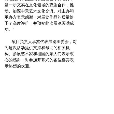
进一步充实在文化领域的双边合作，推
动、加深中意艺术文化交流。对主办和
承办方表示感谢，对展览作品的质量给
予了高度评价，并预祝此次展览圆满成
功。”
       项目负责人承杰代表展览组委会，对
为这次活动提供支持和帮助的相关机
构、参展艺术家和祖国的亲人们表示衷
心的感谢，对参加开幕式的各位嘉宾表
示热烈的欢迎。