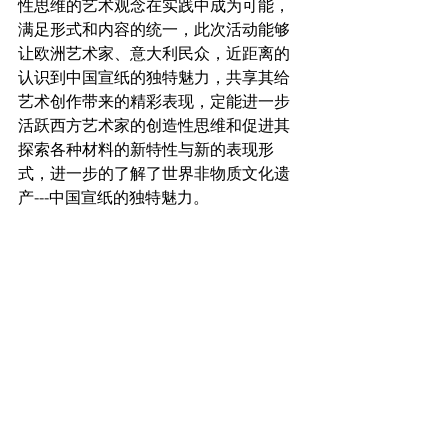
性思维的艺术观念在实践中成为可能，
满足形式和内容的统一，此次活动能够
让欧洲艺术家、意大利民众，近距离的
认识到中国宣纸的独特魅力，共享其给
艺术创作带来的精彩表现，定能进一步
活跃西方艺术家的创造性思维和促进其
探索各种材料的新特性与新的表现形
式，进一步的了解了世界非物质文化遗
产---中国宣纸的独特魅力。