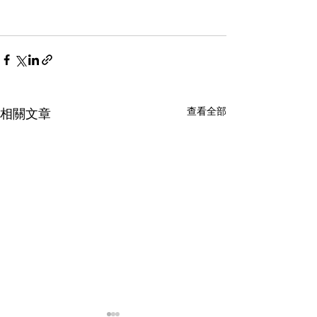
查看全部
相關文章