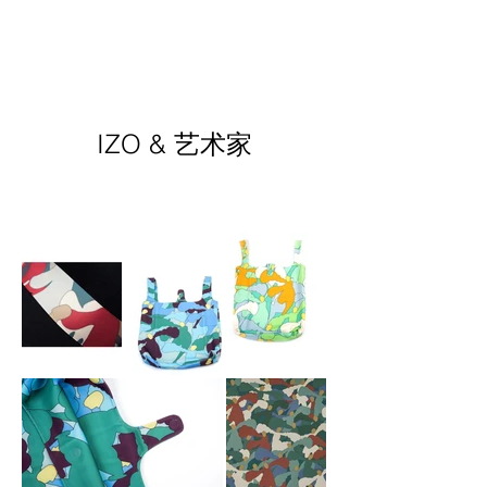
IZO & 艺术家