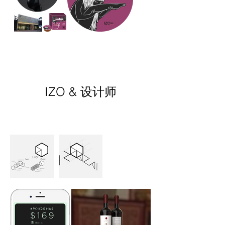
IZO & 设计师