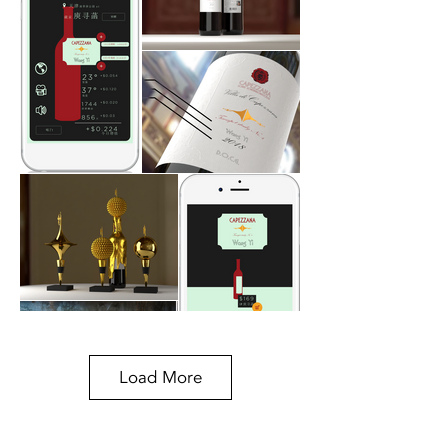
Load More