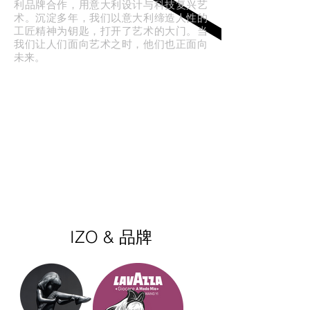
利品牌合作，用意大利设计与科技复兴艺
术。沉淀多年，我们以意大利缔造人性的
工匠精神为钥匙，打开了艺术的大门。当
我们让人们面向艺术之时，他们也正面向
未来。
IZO & 品牌