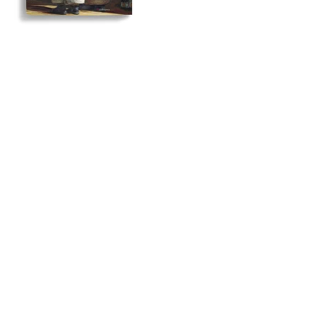
IZO & 书籍