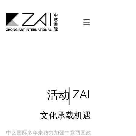
ZAI
​活动
文化承载机遇
中艺国际多年来致力加强中意两国政