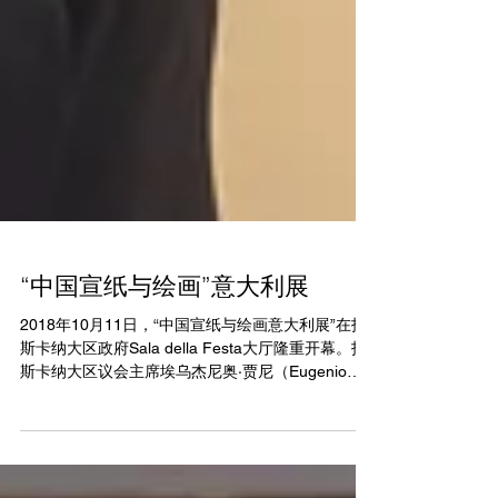
“中国宣纸与绘画”意大利展
2018年10月11日，“中国宣纸与绘画意大利展”在托
斯卡纳大区政府Sala della Festa大厅隆重开幕。托
斯卡纳大区议会主席埃乌杰尼奥·贾尼（Eugenio
Gianni），中华人民共和国驻佛罗伦萨总领事王辅
国、德比安科基金会主席保罗·德比安科（Paolo
del...